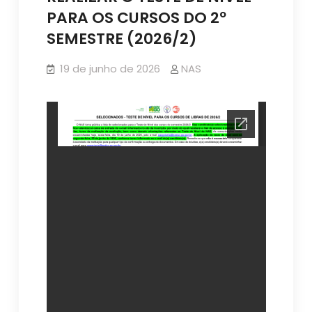
PARA OS CURSOS DO 2º
SEMESTRE (2026/2)
19 de junho de 2026
NAS