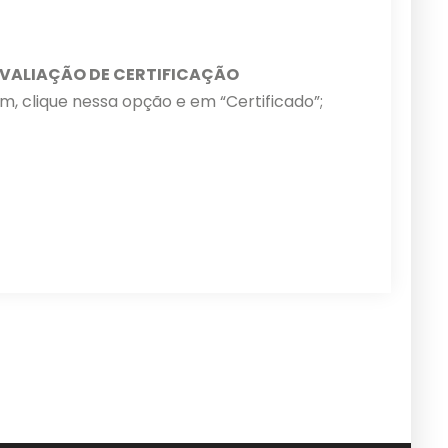
 AVALIAÇÃO DE CERTIFICAÇÃO
sim, clique nessa opção e em “Certificado”;