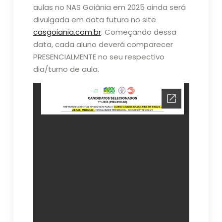
aulas no NAS Goiânia em 2025 ainda será
divulgada em data futura no site
casgoiania.com.br
. Começando dessa
data, cada aluno deverá comparecer
PRESENCIALMENTE no seu respectivo
dia/turno de aula.