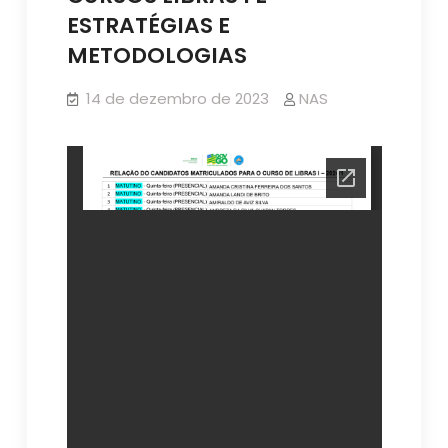
ESTRATÉGIAS E
METODOLOGIAS
14 de dezembro de 2023
NAS