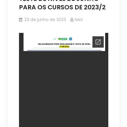
PARA OS CURSOS DE 2023/2
23 de junho de 2023
NAS