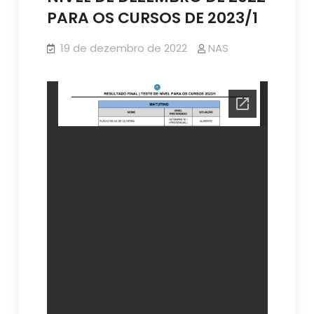
PARA OS CURSOS DE 2023/1
19 de dezembro de 2022
NAS