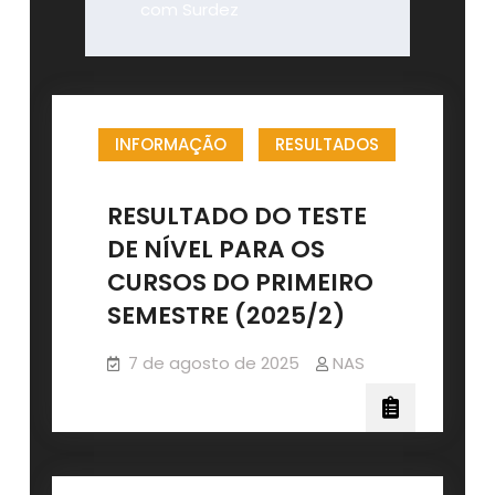
com Surdez
INFORMAÇÃO
RESULTADOS
RESULTADO DO TESTE
DE NÍVEL PARA OS
CURSOS DO PRIMEIRO
SEMESTRE (2025/2)
7 de agosto de 2025
NAS