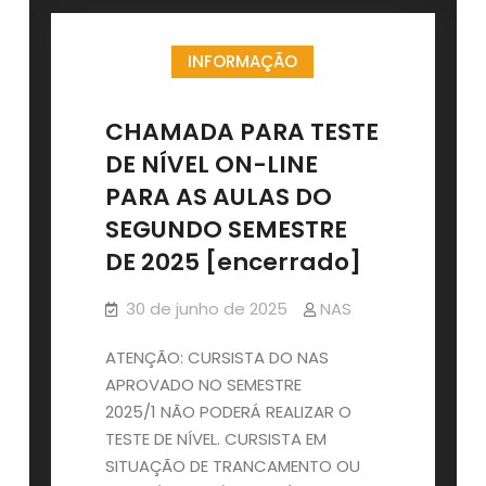
INFORMAÇÃO
CHAMADA PARA TESTE
DE NÍVEL ON-LINE
PARA AS AULAS DO
SEGUNDO SEMESTRE
DE 2025 [encerrado]
30 de junho de 2025
NAS
ATENÇÃO: CURSISTA DO NAS
APROVADO NO SEMESTRE
2025/1 NÃO PODERÁ REALIZAR O
TESTE DE NÍVEL. CURSISTA EM
SITUAÇÃO DE TRANCAMENTO OU