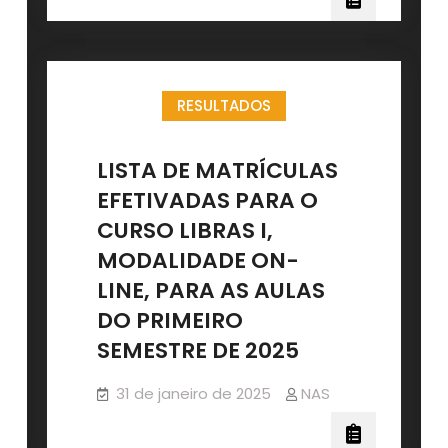
RESULTADOS
LISTA DE MATRÍCULAS
EFETIVADAS PARA O
CURSO LIBRAS I,
MODALIDADE ON-
LINE, PARA AS AULAS
DO PRIMEIRO
SEMESTRE DE 2025
31 de janeiro de 2025
NAS