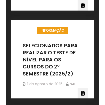
DAS
AULAS
NO
NAS
INFORMAÇÃO
SELECIONADOS PARA
REALIZAR O TESTE DE
NÍVEL PARA OS
CURSOS DO 2º
SEMESTRE (2025/2)
1 de agosto de 2025
NAS