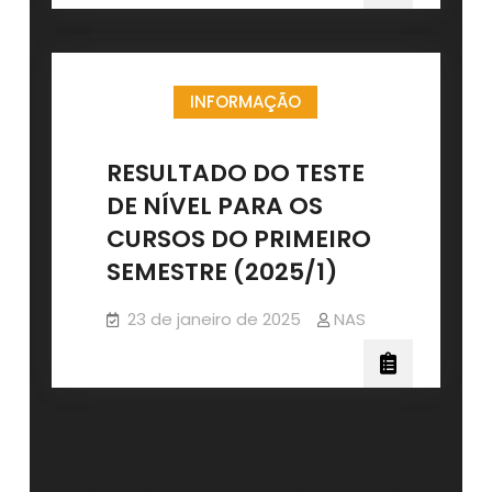
INFORMAÇÃO
RESULTADO DO TESTE
DE NÍVEL PARA OS
CURSOS DO PRIMEIRO
SEMESTRE (2025/1)
23 de janeiro de 2025
NAS
Publicações mais
Publicações mais novas